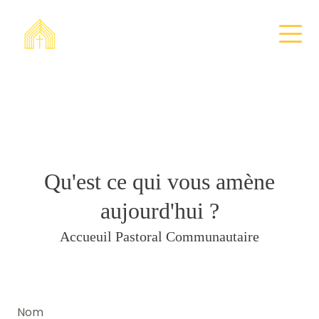
Qu'est ce qui vous amène
aujourd'hui ?
Accueuil Pastoral Communautaire
Nom