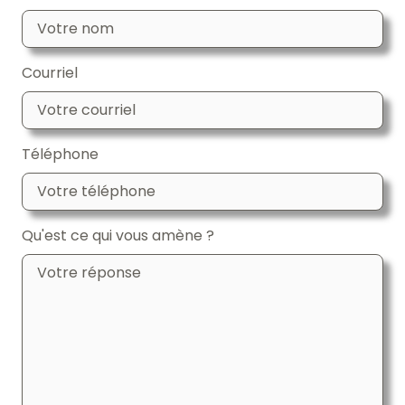
Courriel
Téléphone
Qu'est ce qui vous amène ?