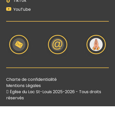
TikTok
YouTube
Charte de confidentialité
Mentions Légales
Église du Lac St-Louis
2025-2026 - Tous droits
réservés