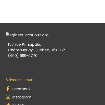
157 rue Principale,
Châteauguay, Québec, J6K 1G2
(450) 699-9770
Suivez-nous sur :
Facebook
Instagram