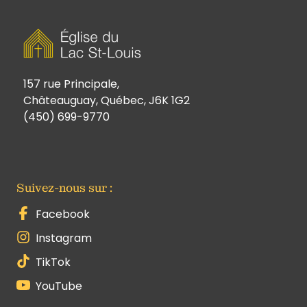
157 rue Principale,
Châteauguay, Québec, J6K 1G2
(450) 699-9770
Suivez-nous sur :
Facebook
Instagram
TikTok
YouTube