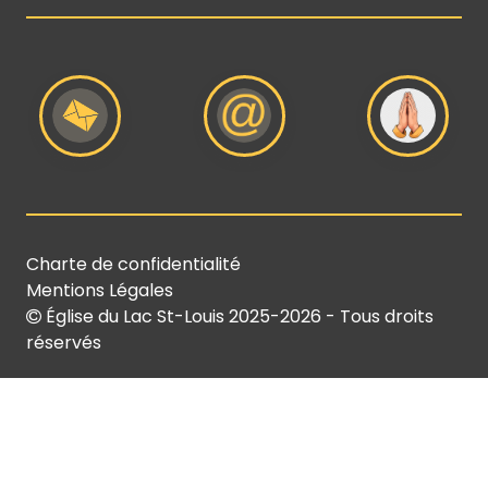
Charte de confidentialité
Mentions Légales
Église du Lac St-Louis
2025-2026 - Tous droits
réservés