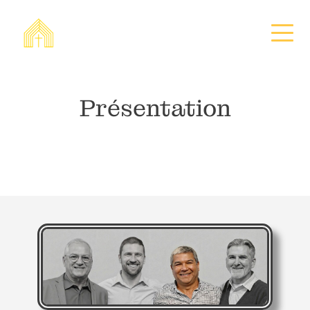
Présentation