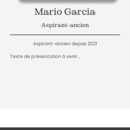
Mario Garcia
Aspirant-ancien
Aspirant-ancien depuis 2021
Texte de présentation à venir...