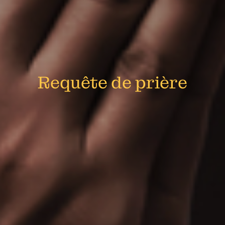
Requête de prière