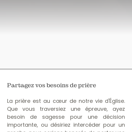
Partagez vos besoins de prière
La prière est au cœur de notre vie d'Église.
Que vous traversiez une épreuve, ayez
besoin de sagesse pour une décision
importante, ou désiriez intercéder pour un